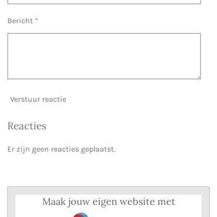
Bericht *
Verstuur reactie
Reacties
Er zijn geen reacties geplaatst.
Maak jouw eigen website met
JouwWeb