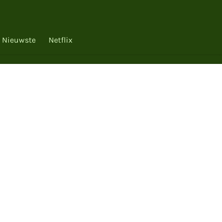
Nieuwste
Netflix