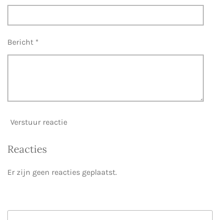
Bericht *
Verstuur reactie
Reacties
Er zijn geen reacties geplaatst.