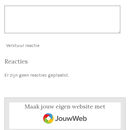
Verstuur reactie
Reacties
Er zijn geen reacties geplaatst.
Maak jouw eigen website met
JouwWeb