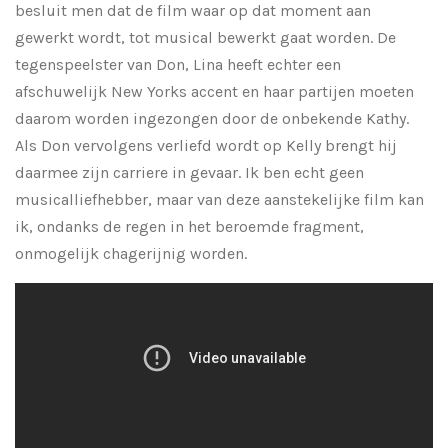
besluit men dat de film waar op dat moment aan
gewerkt wordt, tot musical bewerkt gaat worden. De
tegenspeelster van Don, Lina heeft echter een
afschuwelijk New Yorks accent en haar partijen moeten
daarom worden ingezongen door de onbekende Kathy.
Als Don vervolgens verliefd wordt op Kelly brengt hij
daarmee zijn carriere in gevaar. Ik ben echt geen
musicalliefhebber, maar van deze aanstekelijke film kan
ik, ondanks de regen in het beroemde fragment,
onmogelijk chagerijnig worden.