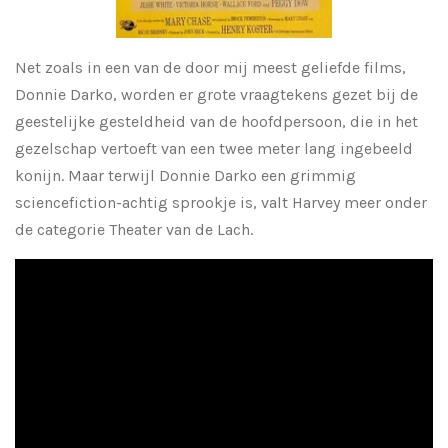
Net zoals in een van de door mij meest geliefde films,
Donnie Darko, worden er grote vraagtekens gezet bij de
geestelijke gesteldheid van de hoofdpersoon, die in het
gezelschap vertoeft van een twee meter lang ingebeeld
konijn. Maar terwijl Donnie Darko een grimmig
sciencefiction-achtig sprookje is, valt Harvey meer onder
de categorie Theater van de Lach.