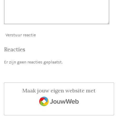
Verstuur reactie
Reacties
Er zijn geen reacties geplaatst.
Maak jouw eigen website met
JouwWeb