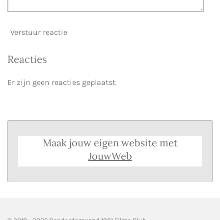
Verstuur reactie
Reacties
Er zijn geen reacties geplaatst.
Maak jouw eigen website met
JouwWeb