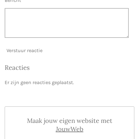
Bericht *
Verstuur reactie
Reacties
Er zijn geen reacties geplaatst.
Maak jouw eigen website met
JouwWeb