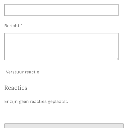
Bericht *
Verstuur reactie
Reacties
Er zijn geen reacties geplaatst.