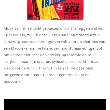
Als ik één film mocht uitkiezen om uit te leggen wat een
Film Noir is, zou ik deze kiezen. Alle ingrediënten zijn
aanwezig. een verzekeringsman valt voor de charmes van
een klassieke femme fatale, vermoordt haar echtgenoot
om samen met haar de verzekeringspremie op te
strijken, maar zijn ervaren, cynische baas ruikt onraad
waardoor de film uitmondt in een crime passionel,
omgeven door sigarettenrook, gedempt licht en
hoosbuien.