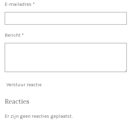
E-mailadres *
Bericht *
Verstuur reactie
Reacties
Er zijn geen reacties geplaatst.