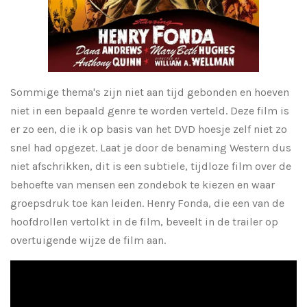
Sommige thema's zijn niet aan tijd gebonden en hoeven
niet in een bepaald genre te worden verteld. Deze film is
er zo een, die ik op basis van het DVD hoesje zelf niet zo
snel had opgezet. Laat je door de benaming Western dus
niet afschrikken, dit is een subtiele, tijdloze film over de
behoefte van mensen een zondebok te kiezen en waar
groepsdruk toe kan leiden. Henry Fonda, die een van de
hoofdrollen vertolkt in de film, beveelt in de trailer op
overtuigende wijze de film aan.