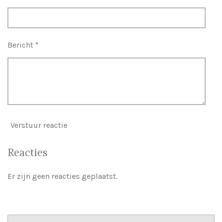
Bericht *
Verstuur reactie
Reacties
Er zijn geen reacties geplaatst.