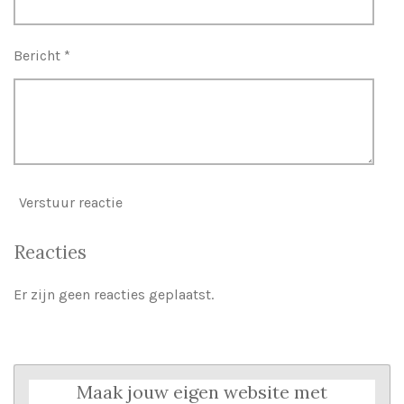
Bericht *
Verstuur reactie
Reacties
Er zijn geen reacties geplaatst.
Maak jouw eigen website met