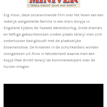
Erg mooi, deze oscarwinnende film over het leven van een
redelijk welgestelde familie in een klein dorpje in
Engeland tijdens de Tweede Wereldoorlog. Grote drama's
en heftige gebeurtenissen vinden plaats terwijl men zich
ondertussen bezighoudt met de plaatselijke
bloemenshow. De kinderen in de schuilkelders worden
voorgelezen uit Alice in Wonderland waarna men een
kopje thee drinkt terwijl de bommenwerpers over de
huizen vliegen.