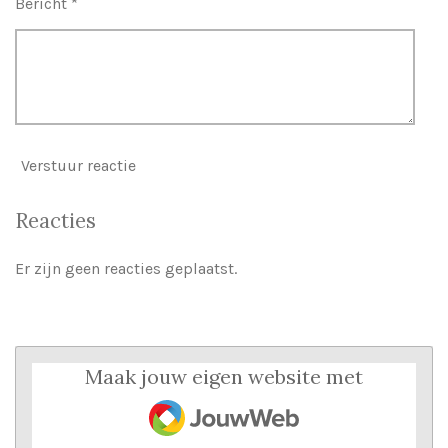
Bericht *
Verstuur reactie
Reacties
Er zijn geen reacties geplaatst.
Maak jouw eigen website met
JouwWeb