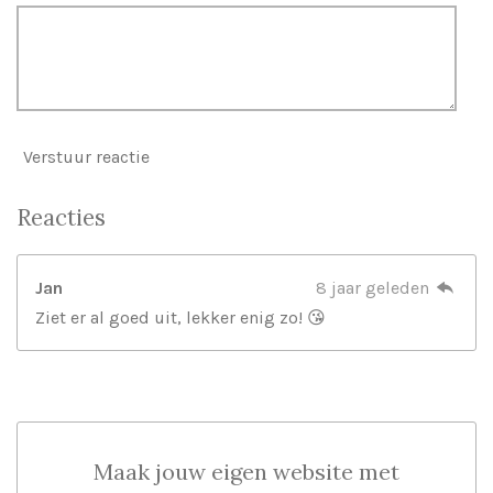
Verstuur reactie
Reacties
Jan
8 jaar geleden
Ziet er al goed uit, lekker enig zo! 😘
Maak jouw eigen website met