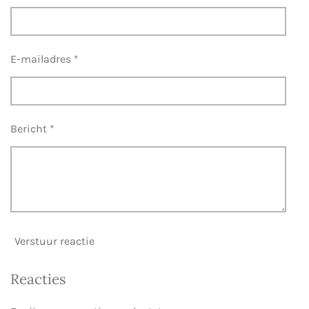
E-mailadres *
Bericht *
Verstuur reactie
Reacties