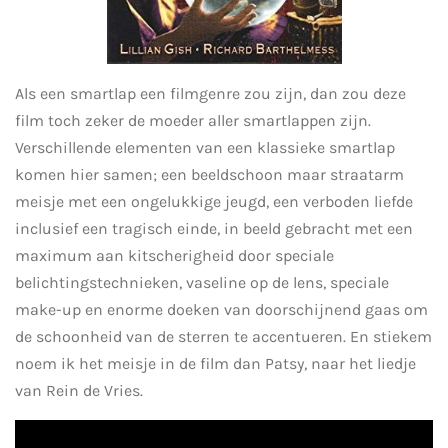
Als een smartlap een filmgenre zou zijn, dan zou deze
film toch zeker de moeder aller smartlappen zijn.
Verschillende elementen van een klassieke smartlap
komen hier samen; een beeldschoon maar straatarm
meisje met een ongelukkige jeugd, een verboden liefde
inclusief een tragisch einde, in beeld gebracht met een
maximum aan kitscherigheid door speciale
belichtingstechnieken, vaseline op de lens, speciale
make-up en enorme doeken van doorschijnend gaas om
de schoonheid van de sterren te accentueren. En stiekem
noem ik het meisje in de film dan Patsy, naar het liedje
van Rein de Vries.