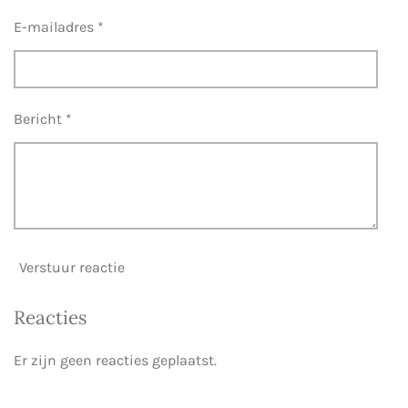
E-mailadres *
Bericht *
Verstuur reactie
Reacties
Er zijn geen reacties geplaatst.