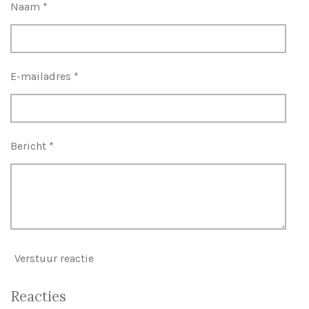
Naam *
E-mailadres *
Bericht *
Verstuur reactie
Reacties