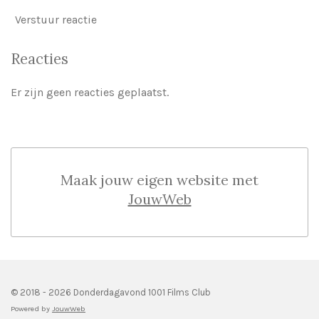
Verstuur reactie
Reacties
Er zijn geen reacties geplaatst.
Maak jouw eigen website met
JouwWeb
© 2018 - 2026 Donderdagavond 1001 Films Club
Powered by
JouwWeb