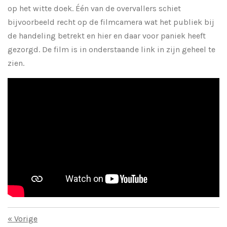
op het witte doek. Één van de overvallers schiet
bijvoorbeeld recht op de filmcamera wat het publiek bij
de handeling betrekt en hier en daar voor paniek heeft
gezorgd. De film is in onderstaande link in zijn geheel te
zien.
«
Vorige