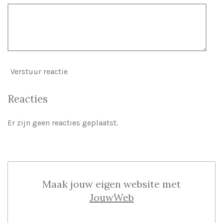
Verstuur reactie
Reacties
Er zijn geen reacties geplaatst.
Maak jouw eigen website met
JouwWeb