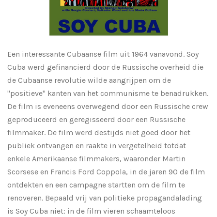
Een interessante Cubaanse film uit 1964 vanavond. Soy
Cuba werd gefinancierd door de Russische overheid die
de Cubaanse revolutie wilde aangrijpen om de
"positieve" kanten van het communisme te benadrukken.
De film is eveneens overwegend door een Russische crew
geproduceerd en geregisseerd door een Russische
filmmaker. De film werd destijds niet goed door het
publiek ontvangen en raakte in vergetelheid totdat
enkele Amerikaanse filmmakers, waaronder Martin
Scorsese en Francis Ford Coppola, in de jaren 90 de film
ontdekten en een campagne startten om de film te
renoveren. Bepaald vrij van politieke propagandalading
is Soy Cuba niet: in de film vieren schaamteloos