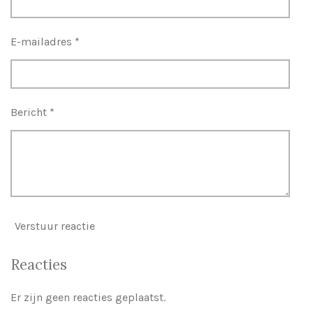
E-mailadres *
Bericht *
Verstuur reactie
Reacties
Er zijn geen reacties geplaatst.