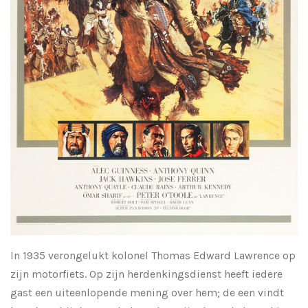
In 1935 verongelukt kolonel Thomas Edward Lawrence op
zijn motorfiets. Op zijn herdenkingsdienst heeft iedere
gast een uiteenlopende mening over hem; de een vindt